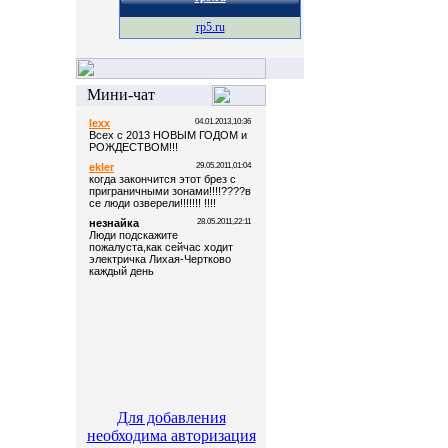
rp5.ru
Мини-чат
Для добавления
необходима авторизация