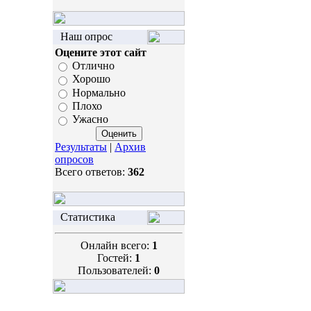
Наш опрос
Оцените этот сайт
Отлично
Хорошо
Нормально
Плохо
Ужасно
Результаты
|
Архив
опросов
Всего ответов:
362
Статистика
Онлайн всего:
1
Гостей:
1
Пользователей:
0