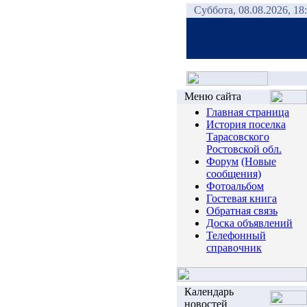
Суббота, 08.08.2026, 18
Меню сайта
Главная страница
История поселка
Тарасовского
Ростовской обл.
Форум
(Новые
сообщения)
Фотоальбом
Гостевая книга
Обратная связь
Доска объявлений
Телефонный
справочник
Календарь
новостей