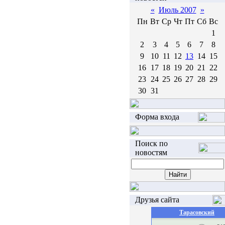
«
Июль 2007
»
Пн
Вт
Ср
Чт
Пт
Сб
Вс
1
2
3
4
5
6
7
8
9
10
11
12
13
14
15
16
17
18
19
20
21
22
23
24
25
26
27
28
29
30
31
Форма входа
Поиск по
новостям
Друзья сайта
Тарасовский