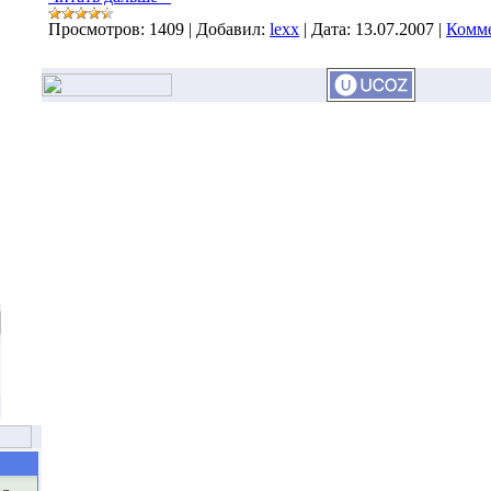
Просмотров:
1409
|
Добавил:
lexx
|
Дата:
13.07.2007
|
Комме