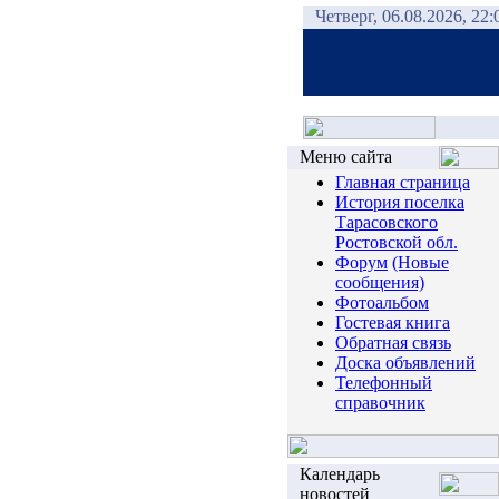
Четверг, 06.08.2026, 22:
Меню сайта
Главная страница
История поселка
Тарасовского
Ростовской обл.
Форум
(Новые
сообщения)
Фотоальбом
Гостевая книга
Обратная связь
Доска объявлений
Телефонный
справочник
Календарь
новостей