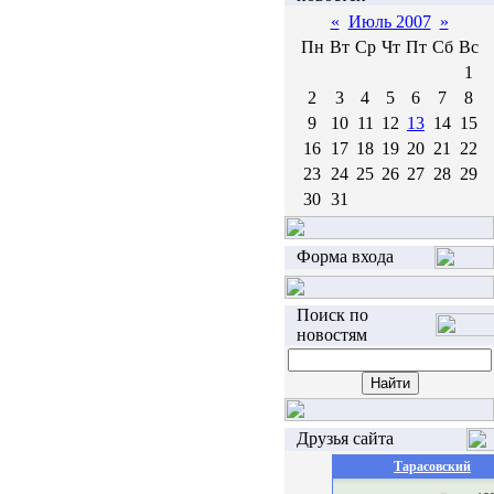
«
Июль 2007
»
Пн
Вт
Ср
Чт
Пт
Сб
Вс
1
2
3
4
5
6
7
8
9
10
11
12
13
14
15
16
17
18
19
20
21
22
23
24
25
26
27
28
29
30
31
Форма входа
Поиск по
новостям
Друзья сайта
Тарасовский