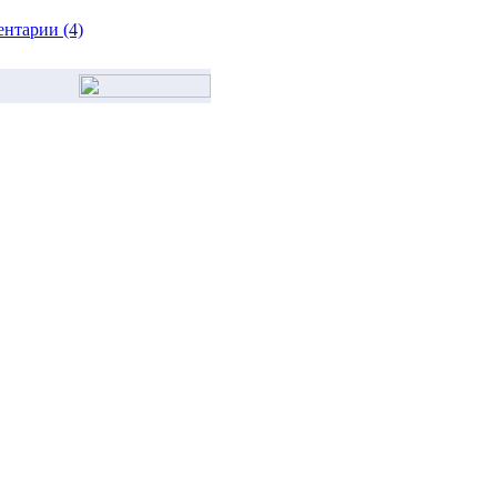
нтарии (4)